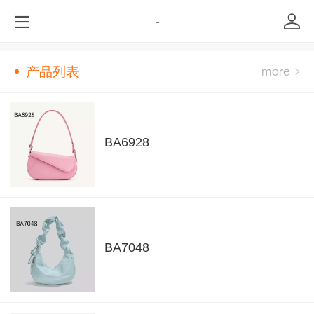
-
产品列表
BA6928
BA7048