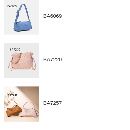
BA6069
BA7220
BA7257