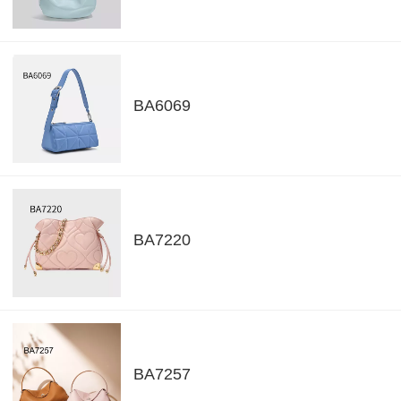
BA6069
BA7220
BA7257