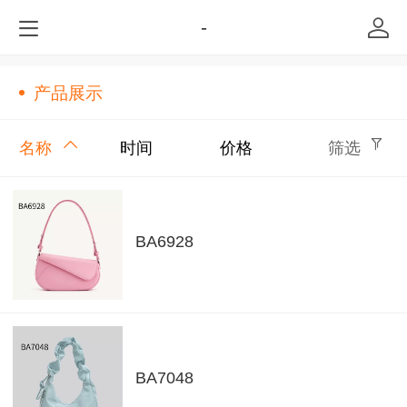
-
产品展示
名称
时间
价格
筛选
BA6928
BA7048