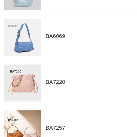
BA6069
BA7220
BA7257