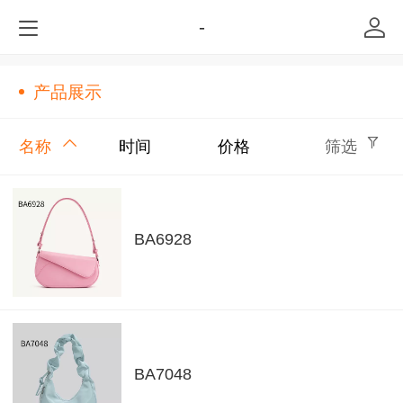
-
产品展示
名称
时间
价格
筛选
BA6928
BA7048