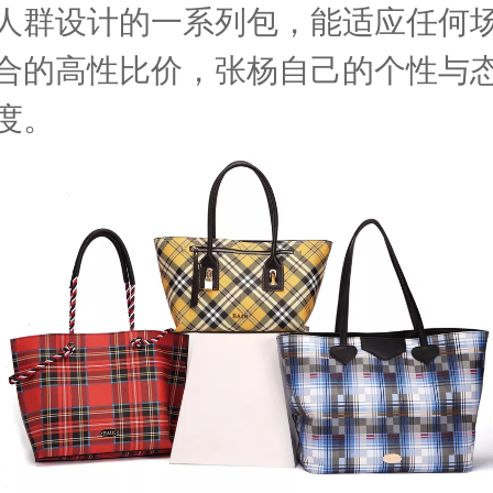
人群设计的一系列包，能适应任何
合的高性比价，张杨自己的个性与
度。