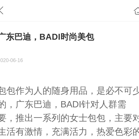
广东巴迪，BADI时尚美包
2020-06-16
包包作为人的随身用品，是必不可
的，广东巴迪，BADI针对人群需
要，推出一系列的女士包包，主要
生活有激情，充满活力，热爱色彩